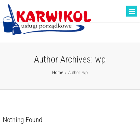
Author Archives: wp
Home
» Author: wp
Nothing Found